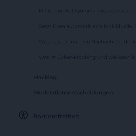
Mir ist ein Profil aufgefallen, das verdä
Setzt Even automatisierte individuelle
Was passiert mit den Nachrichten, die 
Was ist Cyber-Mobbing und wie kann i
Hacking
Moderationsentscheidungen
Barrierefreiheit