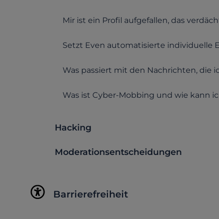
Mir ist ein Profil aufgefallen, das verdä
Setzt Even automatisierte individuelle
Was passiert mit den Nachrichten, die 
Was ist Cyber-Mobbing und wie kann i
Hacking
Moderationsentscheidungen
Barrierefreiheit