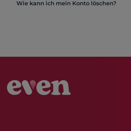
Wie kann ich mein Konto löschen?