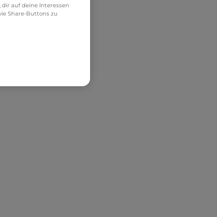
dir auf deine Interessen
ie Share-Buttons zu