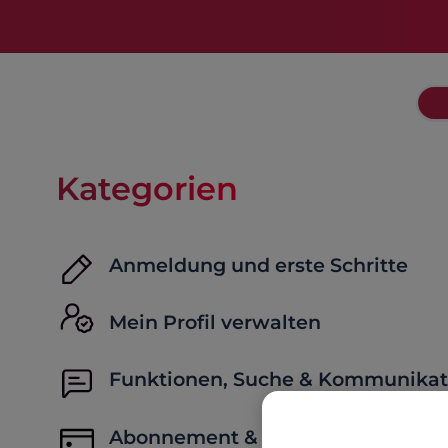
Kategorien
Anmeldung und erste Schritte
Mein Profil verwalten
Funktionen, Suche & Kommunikat
Abonnement & kostenpflichtige F