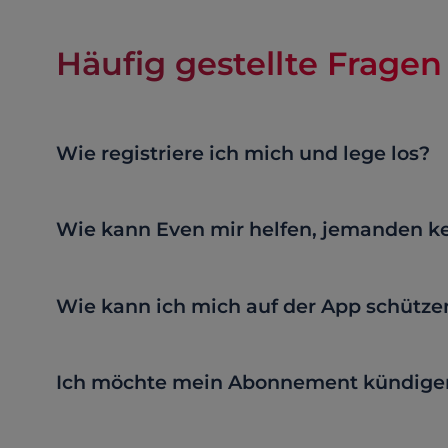
Häufig gestellte Fragen
Wie registriere ich mich und lege los?
Wie kann Even mir helfen, jemanden k
Wie kann ich mich auf der App schütze
Ich möchte mein Abonnement kündigen