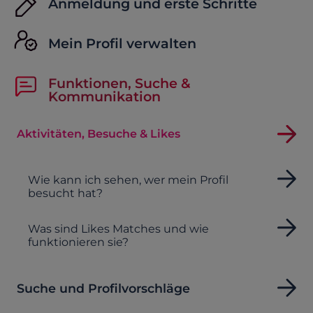
Anmeldung und erste Schritte
Mein Profil verwalten
Funktionen, Suche &
Kommunikation
Aktivitäten, Besuche & Likes
Wie kann ich sehen, wer mein Profil
besucht hat?
Was sind Likes Matches und wie
funktionieren sie?
Suche und Profilvorschläge