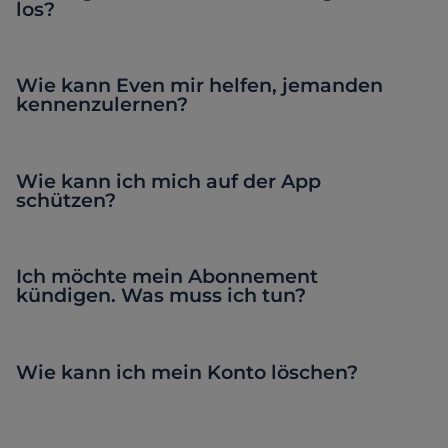
los?
Wie kann Even mir helfen, jemanden
kennenzulernen?
Wie kann ich mich auf der App
schützen?
Ich möchte mein Abonnement
kündigen. Was muss ich tun?
Wie kann ich mein Konto löschen?