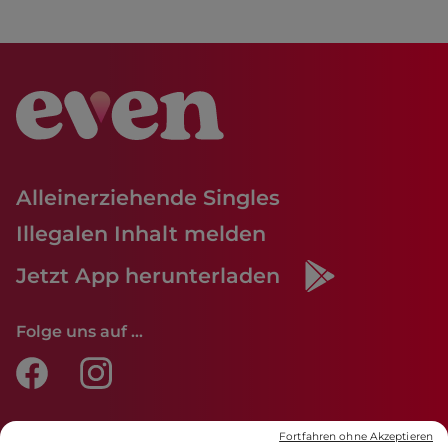
Alleinerziehende Singles
Illegalen Inhalt melden
Jetzt App herunterladen
Folge uns auf ...
Fortfahren ohne Akzeptieren