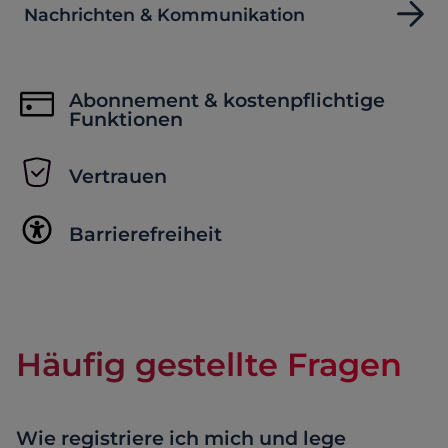
Nachrichten & Kommunikation
Abonnement & kostenpflichtige
Funktionen
Vertrauen
Barrierefreiheit
Häufig gestellte Fragen
Wie registriere ich mich und lege