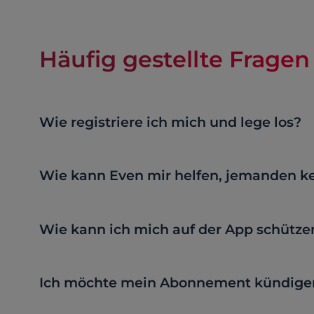
Häufig gestellte Fragen
Wie registriere ich mich und lege los?
Wie kann Even mir helfen, jemanden k
Wie kann ich mich auf der App schütze
Ich möchte mein Abonnement kündigen