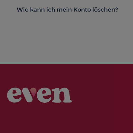
Wie kann ich mein Konto löschen?