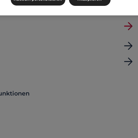
unktionen