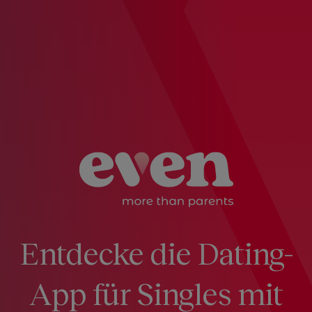
Entdecke die Dating-
App für Singles mit