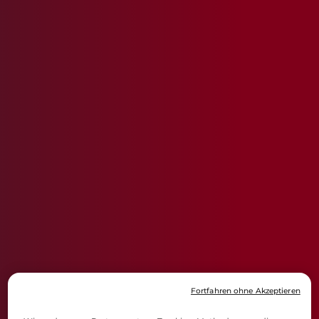
Fortfahren ohne Akzeptieren