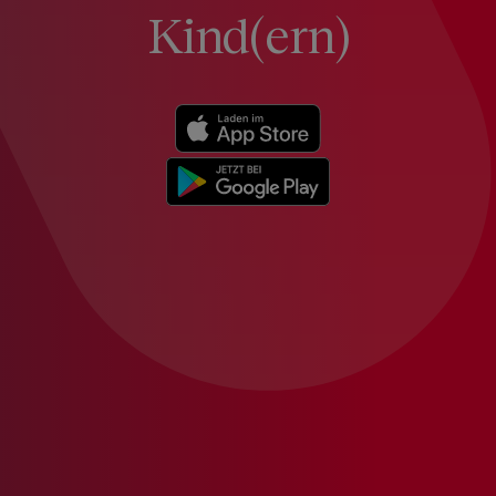
Kind(ern)